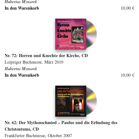
Hubertus Mynarek
In den Warenkorb
10,00 €
Nr. 72: Herren und Knechte der Kirche, CD
Leipziger Buchmesse, März 2010
Hubertus Mynarek
In den Warenkorb
10,00 €
Nr. 62: Der Mythenschmied – Paulus und die Erfindung des
Christentums, CD
Frankfurter Buchmesse, Oktober 2007