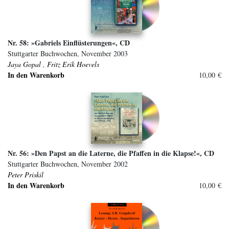
Nr. 58: »Gabriels Einflüsterungen«, CD
Stuttgarter Buchwochen, November 2003
Jaya Gopal
,
Fritz Erik Hoevels
In den Warenkorb
10,00 €
Nr. 56: »Den Papst an die Laterne, die Pfaffen in die Klapse!«, CD
Stuttgarter Buchwochen, November 2002
Peter Priskil
In den Warenkorb
10,00 €