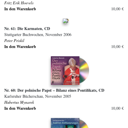
Fritz Erik Hoevels
In den Warenkorb
10,00 €
Nr. 61: Die Karmaten, CD
Stuttgarter Buchwochen, November 2006
Peter Priskil
In den Warenkorb
10,00 €
Nr. 60: Der polnische Papst – Bilanz eines Pontifikats, CD
Karlsruher Bücherschau, November 2005
Hubertus Mynarek
In den Warenkorb
10,00 €