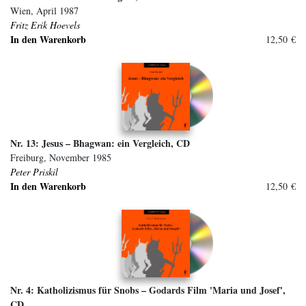
Wien, April 1987
Fritz Erik Hoevels
In den Warenkorb
12,50 €
Nr. 13: Jesus – Bhagwan: ein Vergleich, CD
Freiburg, November 1985
Peter Priskil
In den Warenkorb
12,50 €
Nr. 4: Katholizismus für Snobs – Godards Film 'Maria und Josef',
CD