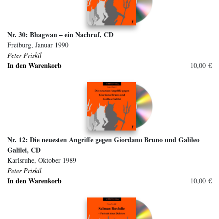
Nr. 30: Bhagwan – ein Nachruf, CD
Freiburg, Januar 1990
Peter Priskil
In den Warenkorb
10,00 €
Nr. 12: Die neuesten Angriffe gegen Giordano Bruno und Galileo
Galilei, CD
Karlsruhe, Oktober 1989
Peter Priskil
In den Warenkorb
10,00 €