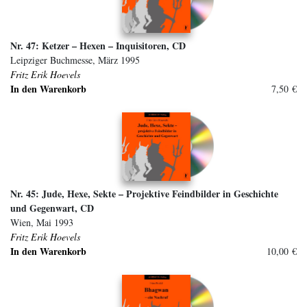
Nr. 47: Ketzer – Hexen – Inquisitoren, CD
Leipziger Buchmesse, März 1995
Fritz Erik Hoevels
In den Warenkorb
7,50 €
Nr. 45: Jude, Hexe, Sekte – Projektive Feindbilder in Geschichte
und Gegenwart, CD
Wien, Mai 1993
Fritz Erik Hoevels
In den Warenkorb
10,00 €