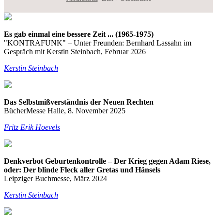
Es gab einmal eine bessere Zeit ... (1965-1975)
"KONTRAFUNK" – Unter Freunden: Bernhard Lassahn im
Gespräch mit Kerstin Steinbach, Februar 2026
Kerstin Steinbach
Das Selbstmißverständnis der Neuen Rechten
BücherMesse Halle, 8. November 2025
Fritz Erik Hoevels
Denkverbot Geburtenkontrolle – Der Krieg gegen Adam Riese,
oder: Der blinde Fleck aller Gretas und Hänsels
Leipziger Buchmesse, März 2024
Kerstin Steinbach