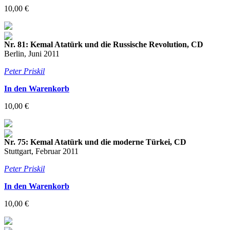
10,00 €
Nr. 81: Kemal Atatürk und die Russische Revolution, CD
Berlin, Juni 2011
Peter Priskil
In den Warenkorb
10,00 €
Nr. 75: Kemal Atatürk und die moderne Türkei, CD
Stuttgart, Februar 2011
Peter Priskil
In den Warenkorb
10,00 €