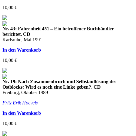
10,00 €
Nr. 43: Fahrenheit 451 – Ein betroffener Buchhändler
berichtet, CD
Karlsruhe, Mai 1991
In den Warenkorb
10,00 €
Nr. 19: Nach Zusammenbruch und Selbstauflösung des
Ostblocks: Wird es noch eine Linke geben?, CD
Freiburg, Oktober 1989
Fritz Erik Hoevels
In den Warenkorb
10,00 €