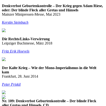
Denkverbot Geburtenkontrolle – Der Krieg gegen Adam Riese,
oder: Der blinde Fleck aller Gretas und Hänsels
Mainzer Minipressen-Messe, Mai 2023
Kerstin Steinbach
Die Rechts/Links-Verwirrung
Leipziger Buchmesse, März 2018
Fritz Erik Hoevels
Der Kalte Krieg – Wie der Mono-Imperialismus in die Welt
kam
Frankfurt, 28. Juni 2014
Peter Priskil
Nr. 109: Denkverbot Geburtenkontrolle – Der blinde Fleck
aller Gretas und Hänsels, CD