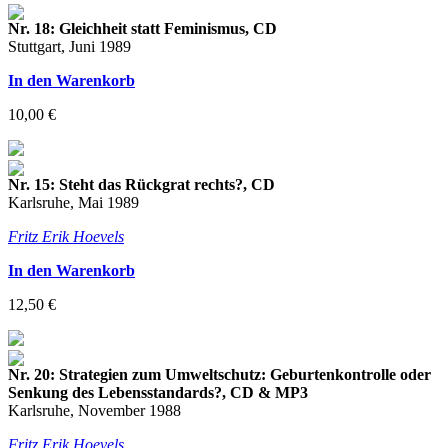
Nr. 18: Gleichheit statt Feminismus, CD
Stuttgart, Juni 1989
In den Warenkorb
10,00 €
Nr. 15: Steht das Rückgrat rechts?, CD
Karlsruhe, Mai 1989
Fritz Erik Hoevels
In den Warenkorb
12,50 €
Nr. 20: Strategien zum Umweltschutz: Geburtenkontrolle oder
Senkung des Lebensstandards?, CD & MP3
Karlsruhe, November 1988
Fritz Erik Hoevels