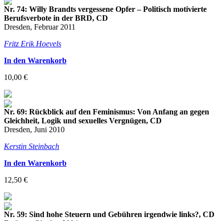
Nr. 74: Willy Brandts vergessene Opfer – Politisch motivierte
Berufsverbote in der BRD, CD
Dresden, Februar 2011
Fritz Erik Hoevels
In den Warenkorb
10,00 €
Nr. 69: Rückblick auf den Feminismus: Von Anfang an gegen
Gleichheit, Logik und sexuelles Vergnügen, CD
Dresden, Juni 2010
Kerstin Steinbach
In den Warenkorb
12,50 €
Nr. 59: Sind hohe Steuern und Gebühren irgendwie links?, CD