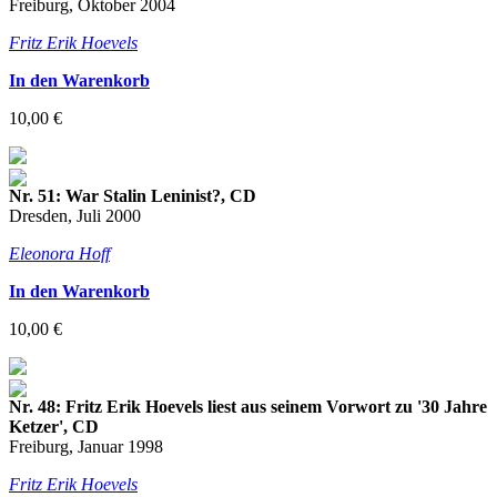
Freiburg, Oktober 2004
Fritz Erik Hoevels
In den Warenkorb
10,00 €
Nr. 51: War Stalin Leninist?, CD
Dresden, Juli 2000
Eleonora Hoff
In den Warenkorb
10,00 €
Nr. 48: Fritz Erik Hoevels liest aus seinem Vorwort zu '30 Jahre
Ketzer', CD
Freiburg, Januar 1998
Fritz Erik Hoevels