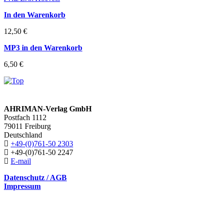
In den Warenkorb
12,50 €
MP3 in den Warenkorb
6,50 €
AHRIMAN-Verlag GmbH
Postfach 1112
79011 Freiburg
Deutschland
+49-(0)761-50 2303
+49-(0)761-50 2247
E-mail
Datenschutz / AGB
Impressum