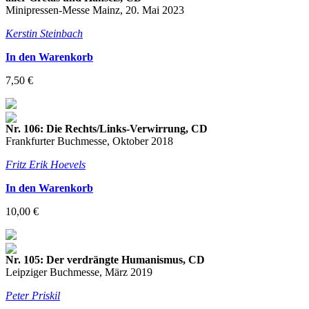
Minipressen-Messe Mainz, 20. Mai 2023
Kerstin Steinbach
In den Warenkorb
7,50 €
Nr. 106: Die Rechts/Links-Verwirrung, CD
Frankfurter Buchmesse, Oktober 2018
Fritz Erik Hoevels
In den Warenkorb
10,00 €
Nr. 105: Der verdrängte Humanismus, CD
Leipziger Buchmesse, März 2019
Peter Priskil