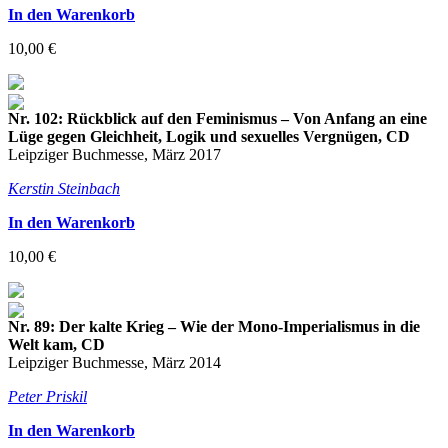
In den Warenkorb
10,00 €
Nr. 102: Rückblick auf den Feminismus – Von Anfang an eine
Lüge gegen Gleichheit, Logik und sexuelles Vergnügen, CD
Leipziger Buchmesse, März 2017
Kerstin Steinbach
In den Warenkorb
10,00 €
Nr. 89: Der kalte Krieg – Wie der Mono-Imperialismus in die
Welt kam, CD
Leipziger Buchmesse, März 2014
Peter Priskil
In den Warenkorb