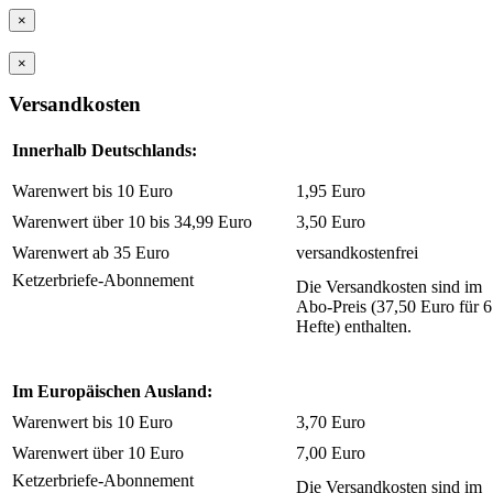
×
×
Versandkosten
Innerhalb Deutschlands:
Warenwert bis 10 Euro
1,95 Euro
Warenwert über 10 bis 34,99 Euro
3,50 Euro
Warenwert ab 35 Euro
versandkostenfrei
Ketzerbriefe-Abonnement
Die Versandkosten sind im
Abo-Preis (37,50 Euro für 6
Hefte) enthalten.
Im Europäischen Ausland:
Warenwert bis 10 Euro
3,70 Euro
Warenwert über 10 Euro
7,00 Euro
Ketzerbriefe-Abonnement
Die Versandkosten sind im