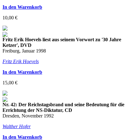
In den Warenkorb
10,00 €
Fritz Erik Hoevels liest aus seinem Vorwort zu '30 Jahre
Ketzer', DVD
Freiburg, Januar 1998
Fritz Erik Hoevels
In den Warenkorb
15,00 €
Nr. 42: Der Reichstagsbrand und seine Bedeutung für die
Errichtung der NS-Diktatur, CD
Dresden, November 1992
Walther Hofer
In den Warenkorb