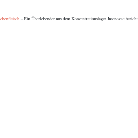
chenfleisch
‒ Ein Überlebender aus dem Konzentrationslager Jasenovac bericht