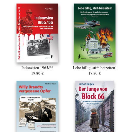
Indonesien 1965/66
Lebe billig, stirb beizeiten!
19,80 €
17,80 €