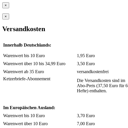
×
×
Versandkosten
Innerhalb Deutschlands:
Warenwert bis 10 Euro
1,95 Euro
Warenwert über 10 bis 34,99 Euro
3,50 Euro
Warenwert ab 35 Euro
versandkostenfrei
Ketzerbriefe-Abonnement
Die Versandkosten sind im
Abo-Preis (37,50 Euro für 6
Hefte) enthalten.
Im Europäischen Ausland:
Warenwert bis 10 Euro
3,70 Euro
Warenwert über 10 Euro
7,00 Euro