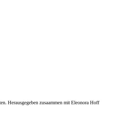
hten. Herausgegeben zusaammen mit Eleonora Hoff