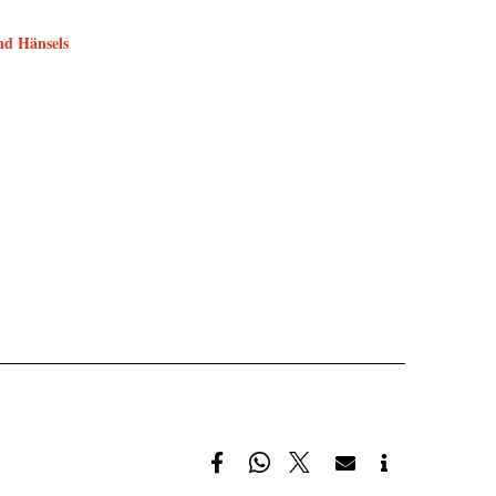
nd Hänsels