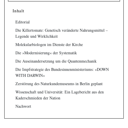
Inhalt
Editorial
Die Killertomate: Genetisch veränderte Nahrungsmittel –
Legende und Wirklichkeit
Molekularbiologen im Dienste der Kirche
Die »Modernisierung« der Systematik
Die Auseinandersetzung um die Quantenmechanik
Die Impfstrategie des Bundesinnenministeriums: »DOWN
WITH DARWIN«
Zerstörung des Naturkundemuseums in Berlin geplant
Wissenschaft und Universität: Ein Lagebericht aus den
Kaderschmieden der Nation
Nachwort