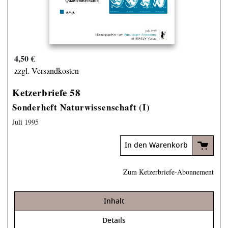
4,50 €
zzgl. Versandkosten
Ketzerbriefe 58
Sonderheft Naturwissenschaft (I)
Juli 1995
In den Warenkorb
Zum Ketzerbriefe-Abonnement
Inhalt
Details