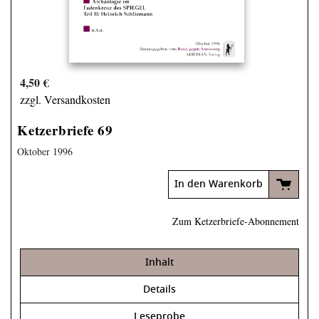
4,50 €
zzgl. Versandkosten
Ketzerbriefe 69
Oktober 1996
In den Warenkorb
Zum Ketzerbriefe-Abonnement
Inhalt
Details
Leseprobe