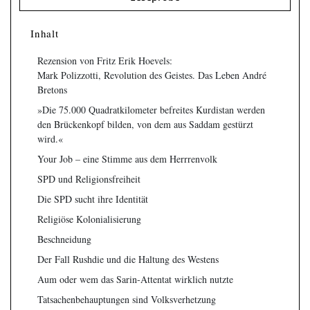
Inhalt
Rezension von Fritz Erik Hoevels:
Mark Polizzotti, Revolution des Geistes. Das Leben André
Bretons
»Die 75.000 Quadratkilometer befreites Kurdistan werden
den Brückenkopf bilden, von dem aus Saddam gestürzt
wird.«
Your Job – eine Stimme aus dem Herrrenvolk
SPD und Religionsfreiheit
Die SPD sucht ihre Identität
Religiöse Kolonialisierung
Beschneidung
Der Fall Rushdie und die Haltung des Westens
Aum oder wem das Sarin-Attentat wirklich nutzte
Tatsachenbehauptungen sind Volksverhetzung