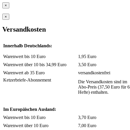
×
×
Versandkosten
Innerhalb Deutschlands:
Warenwert bis 10 Euro
1,95 Euro
Warenwert über 10 bis 34,99 Euro
3,50 Euro
Warenwert ab 35 Euro
versandkostenfrei
Ketzerbriefe-Abonnement
Die Versandkosten sind im
Abo-Preis (37,50 Euro für 6
Hefte) enthalten.
Im Europäischen Ausland:
Warenwert bis 10 Euro
3,70 Euro
Warenwert über 10 Euro
7,00 Euro