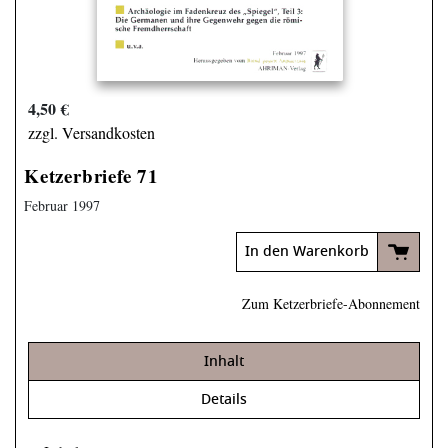
4,50 €
zzgl. Versandkosten
Ketzerbriefe 71
Februar 1997
In den Warenkorb
Zum Ketzerbriefe-Abonnement
Inhalt
Details