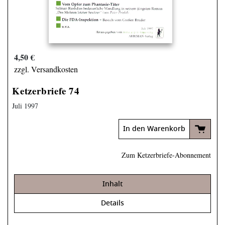
4,50 €
zzgl. Versandkosten
Ketzerbriefe 74
Juli 1997
In den Warenkorb
Zum Ketzerbriefe-Abonnement
Inhalt
Details