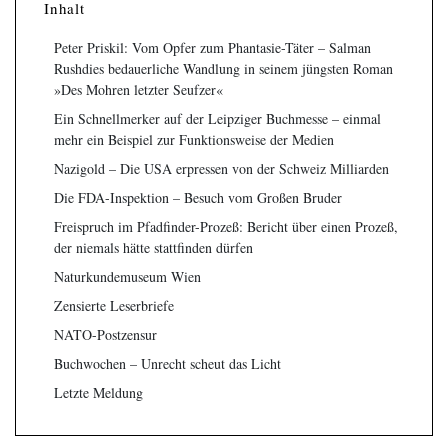
Inhalt
Peter Priskil: Vom Opfer zum Phantasie-Täter – Salman
Rushdies bedauerliche Wandlung in seinem jüngsten Roman
»Des Mohren letzter Seufzer«
Ein Schnellmerker auf der Leipziger Buchmesse – einmal
mehr ein Beispiel zur Funktionsweise der Medien
Nazigold – Die USA erpressen von der Schweiz Milliarden
Die FDA-Inspektion – Besuch vom Großen Bruder
Freispruch im Pfadfinder-Prozeß: Bericht über einen Prozeß,
der niemals hätte stattfinden dürfen
Naturkundemuseum Wien
Zensierte Leserbriefe
NATO-Postzensur
Buchwochen – Unrecht scheut das Licht
Letzte Meldung