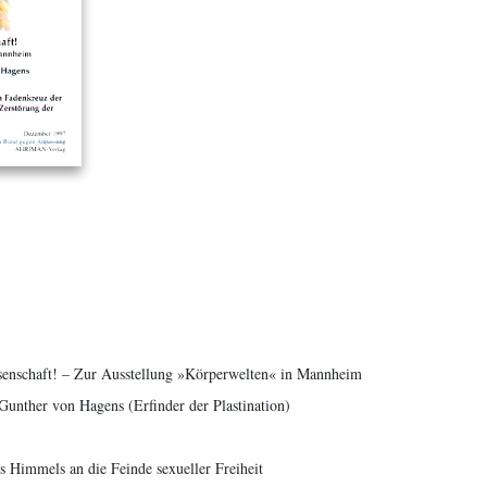
senschaft! – Zur Ausstellung »Körperwelten« in Mannheim
Gunther von Hagens (Erfinder der Plastination)
 Himmels an die Feinde sexueller Freiheit