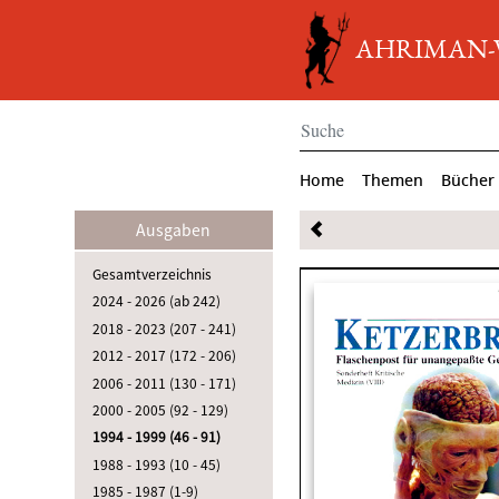
AHRIMAN-Ve
Home
Themen
Bücher
Ausgaben
Gesamtverzeichnis
2024 - 2026 (ab 242)
2018 - 2023 (207 - 241)
2012 - 2017 (172 - 206)
2006 - 2011 (130 - 171)
2000 - 2005 (92 - 129)
1994 - 1999 (46 - 91)
1988 - 1993 (10 - 45)
1985 - 1987 (1-9)