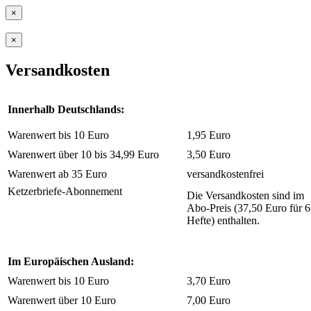
×
×
Versandkosten
Innerhalb Deutschlands:
Warenwert bis 10 Euro
1,95 Euro
Warenwert über 10 bis 34,99 Euro
3,50 Euro
Warenwert ab 35 Euro
versandkostenfrei
Ketzerbriefe-Abonnement
Die Versandkosten sind im
Abo-Preis (37,50 Euro für 6
Hefte) enthalten.
Im Europäischen Ausland:
Warenwert bis 10 Euro
3,70 Euro
Warenwert über 10 Euro
7,00 Euro