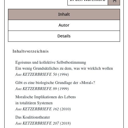
Inhalt
Autor
Details
Inhaltsverzeichnis
Egoismus und kollektive Selbstbestimmung
Ein wenig Grundsätzliches zu dem, was wir wirklich wollen
Aus KETZERBRIEFE 50 (1994)
Gibt es eine biologische Grundlage der »Moral«?
Aus KETZERBRIEFE 89 (1999)
Moralische Implikationen des Lebens
in totalitären Systemen
Aus KETZERBRIEFE 162 (2010)
Das Koalitionstheater
Aus KETZERBRIEFE 207 (2018)