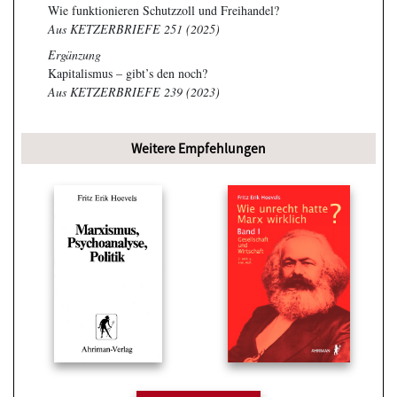
Wie funktionieren Schutzzoll und Freihandel?
Aus KETZERBRIEFE 251 (2025)
Ergänzung
Kapitalismus – gibt’s den noch?
Aus KETZERBRIEFE 239 (2023)
Weitere Empfehlungen