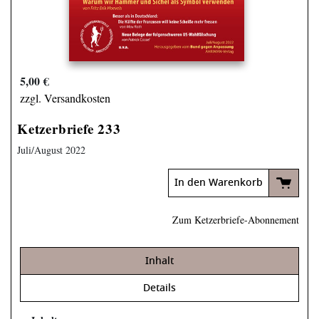
5,00 €
zzgl. Versandkosten
Ketzerbriefe 233
Juli/August 2022
In den Warenkorb
Zum Ketzerbriefe-Abonnement
Inhalt
Details