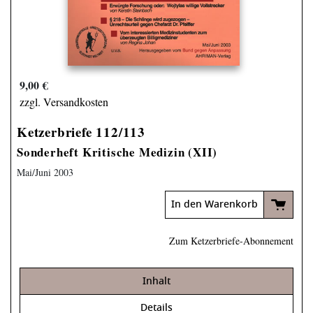
9,00 €
zzgl. Versandkosten
Ketzerbriefe 112/113
Sonderheft Kritische Medizin (XII)
Mai/Juni 2003
In den Warenkorb
Zum Ketzerbriefe-Abonnement
Inhalt
Details