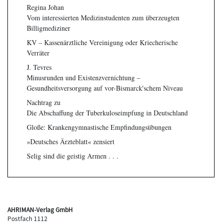
Regina Johan
Vom interessierten Medizinstudenten zum überzeugten
Billigmediziner
KV – Kassenärztliche Vereinigung oder Kriecherische
Verräter
J. Tevres
Minusrunden und Existenzvernichtung –
Gesundheitsversorgung auf vor-Bismarck'schem Niveau
Nachtrag zu
Die Abschaffung der Tuberkuloseimpfung in Deutschland
Gloße: Krankengymnastische Empfindungsübungen
»Deutsches Ärzteblatt« zensiert
Selig sind die geistig Armen . . .
AHRIMAN-Verlag GmbH
Postfach 1112