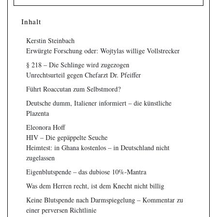
Inhalt
Kerstin Steinbach
Erwürgte Forschung oder: Wojtylas willige Vollstrecker
§ 218 – Die Schlinge wird zugezogen
Unrechtsurteil gegen Chefarzt Dr. Pfeiffer
Führt Roaccutan zum Selbstmord?
Deutsche dumm, Italiener informiert – die künstliche
Plazenta
Eleonora Hoff
HIV – Die gepäppelte Seuche
Heimtest: in Ghana kostenlos – in Deutschland nicht
zugelassen
Eigenblutspende – das dubiose 10%-Mantra
Was dem Herren recht, ist dem Knecht nicht billig
Keine Blutspende nach Darmspiegelung – Kommentar zu
einer perversen Richtlinie