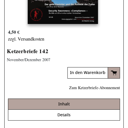
4,50 €
zzgl. Versandkosten
Ketzerbriefe 142
November/­Dezember 2007
In den Warenkorb
Zum Ketzerbriefe-Abonnement
Inhalt
Details