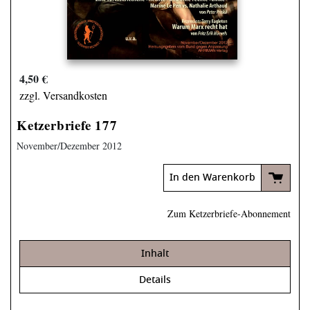
4,50 €
zzgl. Versandkosten
Ketzerbriefe 177
November/Dezember 2012
In den Warenkorb
Zum Ketzerbriefe-Abonnement
Inhalt
Details