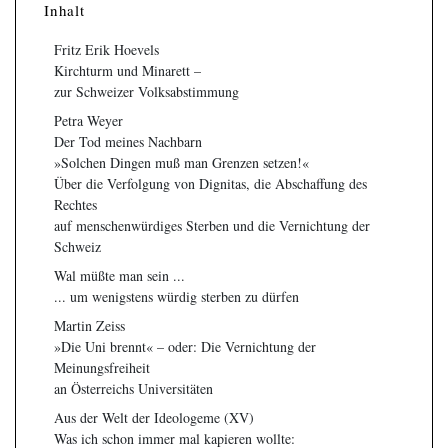
Inhalt
Fritz Erik Hoevels
Kirchturm und Minarett –
zur Schweizer Volksabstimmung
Petra Weyer
Der Tod meines Nachbarn
»Solchen Dingen muß man Grenzen setzen!«
Über die Verfolgung von Dignitas, die Abschaffung des
Rechtes
auf menschenwürdiges Sterben und die Vernichtung der
Schweiz
Wal müßte man sein ...
... um wenigstens würdig sterben zu dürfen
Martin Zeiss
»Die Uni brennt« – oder: Die Vernichtung der
Meinungsfreiheit
an Österreichs Universitäten
Aus der Welt der Ideologeme (XV)
Was ich schon immer mal kapieren wollte: