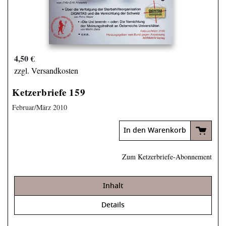
4,50 €
zzgl. Versandkosten
Ketzerbriefe 159
Februar/März 2010
In den Warenkorb
Zum Ketzerbriefe-Abonnement
Inhalt
Details