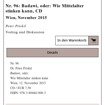
Nr. 96: Badawi, oder: Wie Mittelalter
stinken kann, CD
Wien, November 2015
Peter Priskil
Vortrag und Diskussion
In den Warenkorb
Details
Nr. 96
Dr. Peter Priskil
Badawi, oder:
Wie Mittelalter stinken kann
Wien, 12. November 2015
CD / EUR 7,50
ISBN: 978-3-89484-098-3