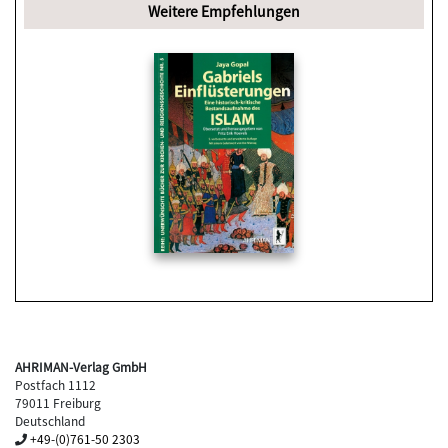
Weitere Empfehlungen
AHRIMAN-Verlag GmbH
Postfach 1112
79011 Freiburg
Deutschland
+49-(0)761-50 2303