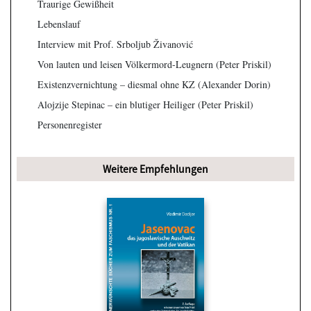
Traurige Gewißheit
Lebenslauf
Interview mit Prof. Srboljub Živanović
Von lauten und leisen Völkermord-Leugnern (Peter Priskil)
Existenzvernichtung – diesmal ohne KZ (Alexander Dorin)
Alojzije Stepinac – ein blutiger Heiliger (Peter Priskil)
Personenregister
Weitere Empfehlungen