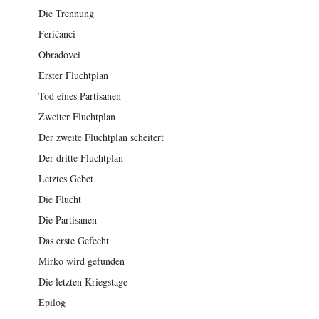
Die Trennung
Ferićanci
Obradovci
Erster Fluchtplan
Tod eines Partisanen
Zweiter Fluchtplan
Der zweite Fluchtplan scheitert
Der dritte Fluchtplan
Letztes Gebet
Die Flucht
Die Partisanen
Das erste Gefecht
Mirko wird gefunden
Die letzten Kriegstage
Epilog