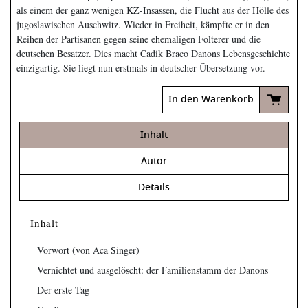
als einem der ganz wenigen KZ-Insassen, die Flucht aus der Hölle des
jugoslawischen Auschwitz. Wieder in Freiheit, kämpfte er in den
Reihen der Partisanen gegen seine ehemaligen Folterer und die
deutschen Besatzer. Dies macht Cadik Braco Danons Lebensgeschichte
einzigartig. Sie liegt nun erstmals in deutscher Übersetzung vor.
In den Warenkorb
Inhalt
Autor
Details
Inhalt
Vorwort (von Aca Singer)
Vernichtet und ausgelöscht: der Familienstamm der Danons
Der erste Tag