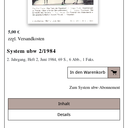
5,00 €
zzgl. Versandkosten
System ubw 2/1984
2. Jahrgang, Heft 2, Juni 1984, 69 S., 6 Abb., 1 Faks.
In den Warenkorb
Zum System ubw-Abonnement
Inhalt
Details