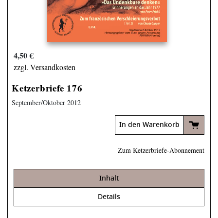
4,50 €
zzgl. Versandkosten
Ketzerbriefe 176
September/Oktober 2012
In den Warenkorb
Zum Ketzerbriefe-Abonnement
Inhalt
Details