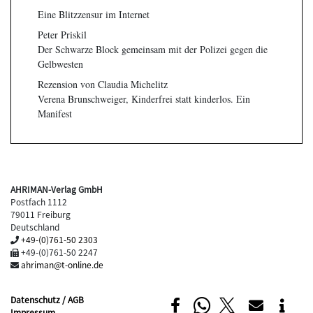
Eine Blitzzensur im Internet
Peter Priskil
Der Schwarze Block gemeinsam mit der Polizei gegen die
Gelbwesten
Rezension von Claudia Michelitz
Verena Brunschweiger, Kinderfrei statt kinderlos. Ein
Manifest
AHRIMAN-Verlag GmbH
Postfach 1112
79011 Freiburg
Deutschland
+49-(0)761-50 2303
+49-(0)761-50 2247
ahriman@t-online.de
Datenschutz / AGB
Impressum