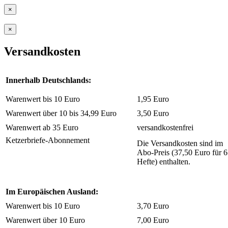
×
×
Versandkosten
Innerhalb Deutschlands:
Warenwert bis 10 Euro
1,95 Euro
Warenwert über 10 bis 34,99 Euro
3,50 Euro
Warenwert ab 35 Euro
versandkostenfrei
Ketzerbriefe-Abonnement
Die Versandkosten sind im
Abo-Preis (37,50 Euro für 6
Hefte) enthalten.
Im Europäischen Ausland:
Warenwert bis 10 Euro
3,70 Euro
Warenwert über 10 Euro
7,00 Euro