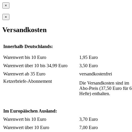
×
×
Versandkosten
Innerhalb Deutschlands:
Warenwert bis 10 Euro
1,95 Euro
Warenwert über 10 bis 34,99 Euro
3,50 Euro
Warenwert ab 35 Euro
versandkostenfrei
Ketzerbriefe-Abonnement
Die Versandkosten sind im
Abo-Preis (37,50 Euro für 6
Hefte) enthalten.
Im Europäischen Ausland:
Warenwert bis 10 Euro
3,70 Euro
Warenwert über 10 Euro
7,00 Euro