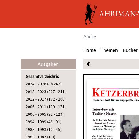
AHRIMAN-Ve
Home
Themen
Bücher
Ausgaben
Gesamtverzeichnis
2024 - 2026 (ab 242)
2018 - 2023 (207 - 241)
2012 - 2017 (172 - 206)
2006 - 2011 (130 - 171)
2000 - 2005 (92 - 129)
1994 - 1999 (46 - 91)
1988 - 1993 (10 - 45)
1985 - 1987 (1-9)