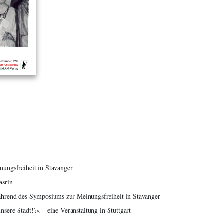
ungsfreiheit in Stavanger
asrin
hrend des Symposiums zur Meinungsfreiheit in Stavanger
nsere Stadt!?« – eine Veranstaltung in Stuttgart