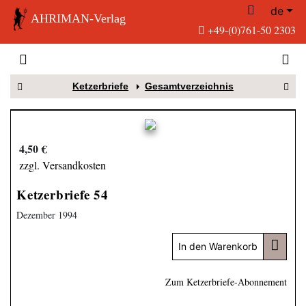
de
AHRIMAN-Verlag
+49-(0)761-50 2303
Ketzerbriefe
Gesamtverzeichnis
4,50 €
zzgl. Versandkosten
Ketzerbriefe 54
Dezember 1994
In den Warenkorb
Zum Ketzerbriefe-Abonnement