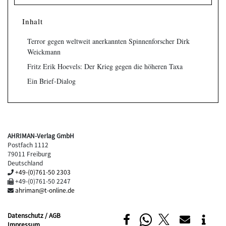
Inhalt
Terror gegen weltweit anerkannten Spinnenforscher Dirk
Weickmann
Fritz Erik Hoevels: Der Krieg gegen die höheren Taxa
Ein Brief-Dialog
AHRIMAN-Verlag GmbH
Postfach 1112
79011 Freiburg
Deutschland
+49-(0)761-50 2303
+49-(0)761-50 2247
ahriman@t-online.de
Datenschutz / AGB
Impressum