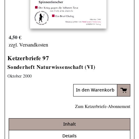
4,50 €
zzgl. Versandkosten
Ketzerbriefe 97
Sonderheft Naturwissenschaft (VI)
Oktober 2000
In den Warenkorb
Zum Ketzerbriefe-Abonnement
Inhalt
Details