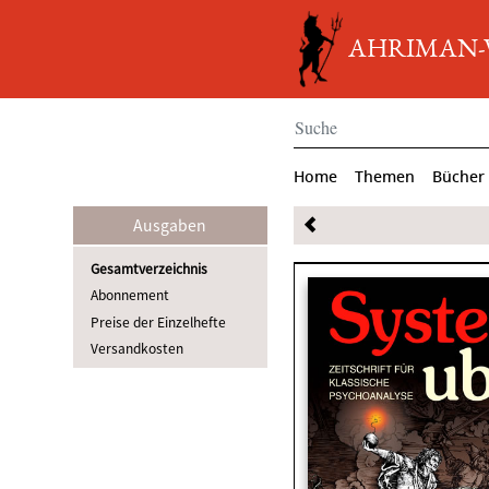
AHRIMAN-Ve
Home
Themen
Bücher
Ausgaben
Gesamtverzeichnis
Abonnement
Preise der Einzelhefte
Versandkosten