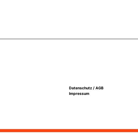
Datenschutz / AGB
Impressum