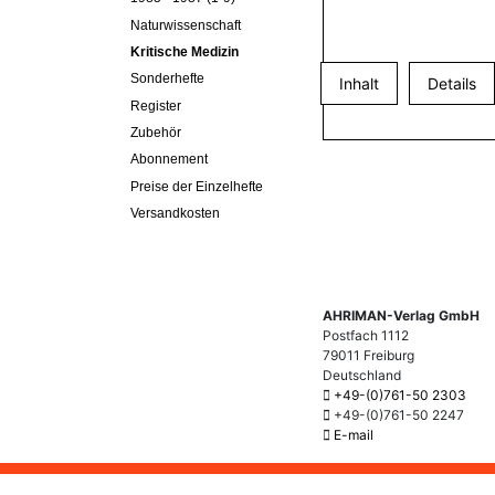
Naturwissenschaft
Kritische Medizin
Sonderhefte
Inhalt
Details
Register
Zubehör
Abonnement
Preise der Einzelhefte
Versandkosten
AHRIMAN-Verlag GmbH
Postfach 1112
79011 Freiburg
Deutschland
+49-(0)761-50 2303
+49-(0)761-50 2247
E-mail