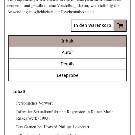
nennen – und gewähren eine Vorstellung davon, wie vielfältig die
Anwendungsmöglichkeiten der Psychoanalyse sind.
In den Warenkorb
Inhalt
Autor
Details
Leseprobe
Inhalt
Persönliches Vorwort
Infantiler Sexualkonflikt und Regression in Rainer Maria
Rilkes Werk (1993)
Das Grauen bei Howard Phillips Lovecraft