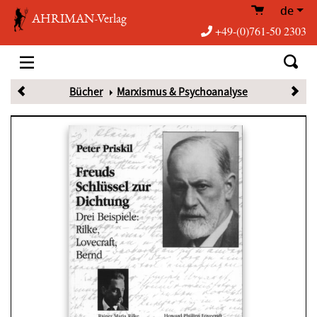
de
AHRIMAN-Verlag
+49-(0)761-50 2303
Bücher
Marxismus & Psychoanalyse