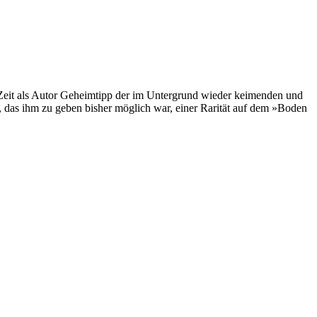
ger Zeit als Autor Geheimtipp der im Untergrund wieder keimenden und
, das ihm zu geben bisher möglich war, einer Rarität auf dem »Boden