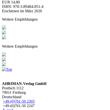
EUR 14,80
ISBN: 978-3-89484-851-4
Erschienen im März 2026
Weitere Empfehlungen
Weitere Empfehlungen
AHRIMAN-Verlag GmbH
Postfach 1112
79011 Freiburg
Deutschland
+49-(0)761-50 2303
+49-(0)761-50 2247