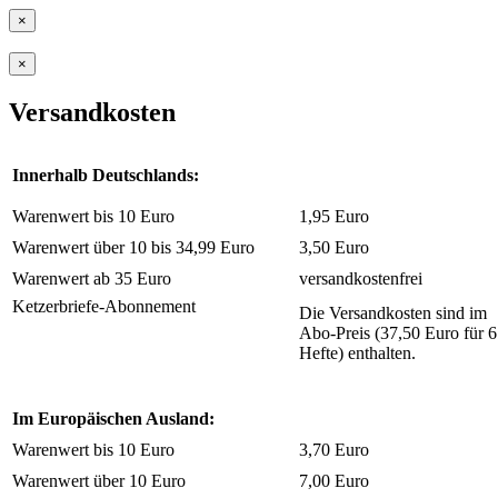
×
×
Versandkosten
Innerhalb Deutschlands:
Warenwert bis 10 Euro
1,95 Euro
Warenwert über 10 bis 34,99 Euro
3,50 Euro
Warenwert ab 35 Euro
versandkostenfrei
Ketzerbriefe-Abonnement
Die Versandkosten sind im
Abo-Preis (37,50 Euro für 6
Hefte) enthalten.
Im Europäischen Ausland:
Warenwert bis 10 Euro
3,70 Euro
Warenwert über 10 Euro
7,00 Euro