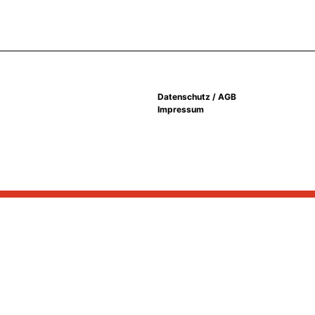
Datenschutz / AGB
Impressum