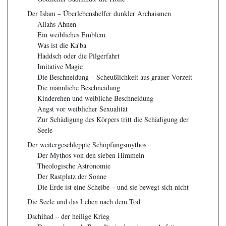
Der Islam – Überlebenshelfer dunkler Archaismen
Allahs Ahnen
Ein weibliches Emblem
Was ist die Ka'ba
Haddsch oder die Pilgerfahrt
Imitative Magie
Die Beschneidung – Scheußlichkeit aus grauer Vorzeit
Die männliche Beschneidung
Kinderehen und weibliche Beschneidung
Angst vor weiblicher Sexualität
Zur Schädigung des Körpers tritt die Schädigung der
Seele
Der weitergeschleppte Schöpfungsmythos
Der Mythos von den sieben Himmeln
Theologische Astronomie
Der Rastplatz der Sonne
Die Erde ist eine Scheibe – und sie bewegt sich nicht
Die Seele und das Leben nach dem Tod
Dschihad – der heilige Krieg