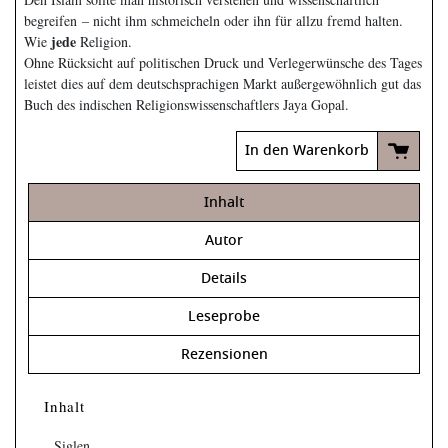
begreifen – nicht ihm schmeicheln oder ihn für allzu fremd halten.
jede
Wie
Religion.
Ohne Rücksicht auf politischen Druck und Verlegerwünsche des Tages
leistet dies auf dem deutschsprachigen Markt außergewöhnlich gut das
Buch des indischen Religionswissenschaftlers Jaya Gopal.
In den Warenkorb
Inhalt
Autor
Details
Leseprobe
Rezensionen
Inhalt
Siglen