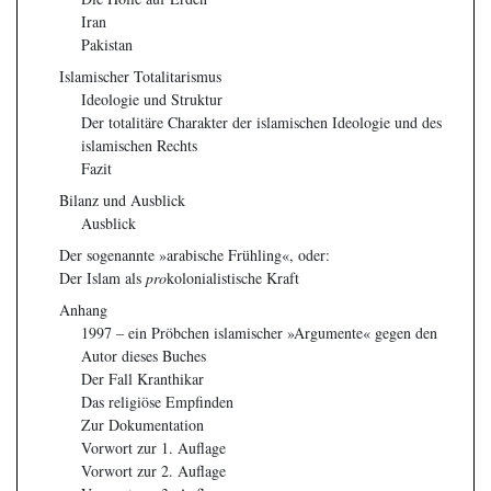
Iran
Pakistan
Islamischer Totalitarismus
Ideologie und Struktur
Der totalitäre Charakter der islamischen Ideologie und des
islamischen Rechts
Fazit
Bilanz und Ausblick
Ausblick
Der sogenannte »arabische Frühling«, oder:
Der Islam als
pro
kolonialistische Kraft
Anhang
1997 – ein Pröbchen islamischer »Argumente« gegen den
Autor dieses Buches
Der Fall Kranthikar
Das religiöse Empfinden
Zur Dokumentation
Vorwort zur 1. Auflage
Vorwort zur 2. Auflage