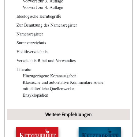
Vorwort zur 3. Auflage
Vorwort zur 4. Auflage
Ideologische Kernbegriffe
Zur Benutzung des Namensregister
Namensregister
Surenverzeichnis
Hadithverzeichnis
Verzeichnis Bibel und Verwandtes
Literatur
Hinzugezogene Koranausgaben
Klassische und autoritative Kommentare sowie
mittelalterliche Quellenwerke
Enzyklopädien
Weitere Empfehlungen