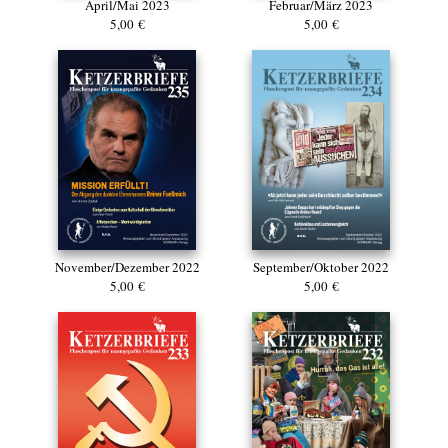
April/Mai 2023
Februar/März 2023
5,00 €
5,00 €
November/Dezember 2022
September/Oktober 2022
5,00 €
5,00 €