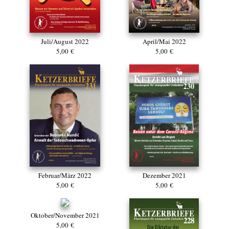
Juli/August 2022
April/Mai 2022
5,00 €
5,00 €
Dezember 2021
Februar/März 2022
5,00 €
5,00 €
Oktober/November 2021
5,00 €