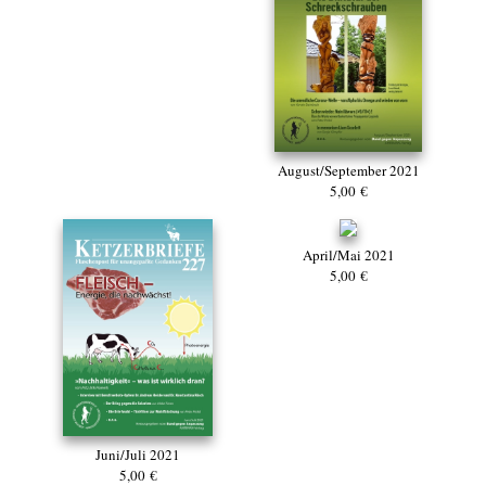
August/September 2021
5,00 €
April/Mai 2021
5,00 €
Juni/Juli 2021
5,00 €