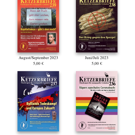
August/September 2023
Juni/Juli 2023
5,00 €
5,00 €