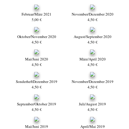
Februar/März 2021
November/Dezember 2020
5,00 €
4,50 €
Oktober/November 2020
August/September 2020
4,50 €
4,50 €
Mai/Juni 2020
März/April 2020
4,50 €
4,50 €
SonderheftDezember 2019
November/Dezember 2019
4,50 €
4,50 €
September/Oktober 2019
Juli/August 2019
4,50 €
4,50 €
Mai/Juni 2019
April/Mai 2019